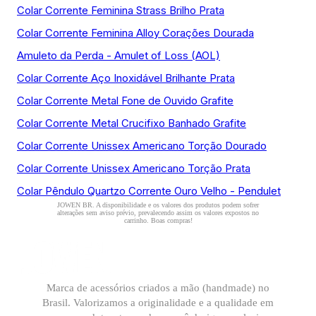
Colar Corrente Feminina Strass Brilho Prata
Colar Corrente Feminina Alloy Corações Dourada
Amuleto da Perda - Amulet of Loss (AOL)
Colar Corrente Aço Inoxidável Brilhante Prata
Colar Corrente Metal Fone de Ouvido Grafite
Colar Corrente Metal Crucifixo Banhado Grafite
Colar Corrente Unissex Americano Torção Dourado
Colar Corrente Unissex Americano Torção Prata
Colar Pêndulo Quartzo Corrente Ouro Velho - Pendulet
Marca de acessórios criados a mão (handmade) no
Brasil. Valorizamos a originalidade e a qualidade em