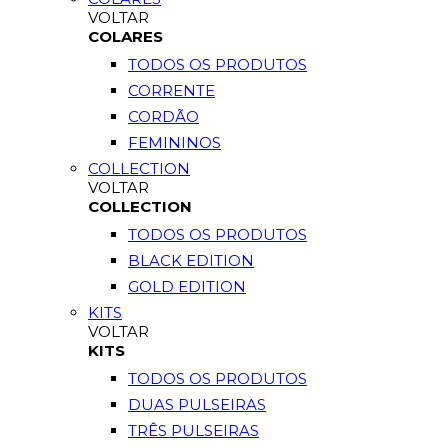
VOLTAR
COLARES
TODOS OS PRODUTOS
CORRENTE
CORDÃO
FEMININOS
COLLECTION
VOLTAR
COLLECTION
TODOS OS PRODUTOS
BLACK EDITION
GOLD EDITION
KITS
VOLTAR
KITS
TODOS OS PRODUTOS
DUAS PULSEIRAS
TRÊS PULSEIRAS