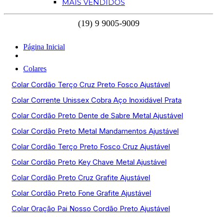
MAIS VENDIDOS
Página Inicial
Colares
Colar Cordão Terço Cruz Preto Fosco Ajustável
Colar Corrente Unissex Cobra Aço Inoxidável Prata
Colar Cordão Preto Dente de Sabre Metal Ajustável
Colar Cordão Preto Metal Mandamentos Ajustável
Colar Cordão Terço Preto Fosco Cruz Ajustável
Colar Cordão Preto Key Chave Metal Ajustável
Colar Cordão Preto Cruz Grafite Ajustável
Colar Cordão Preto Fone Grafite Ajustável
Colar Oração Pai Nosso Cordão Preto Ajustável