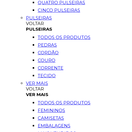
QUATRO PULSEIRAS
CINCO PULSEIRAS
PULSEIRAS
VOLTAR
PULSEIRAS
TODOS OS PRODUTOS
PEDRAS
CORDÃO
COURO
CORRENTE
TECIDO
VER MAIS
VOLTAR
VER MAIS
TODOS OS PRODUTOS
FEMININOS
CAMISETAS
EMBALAGENS