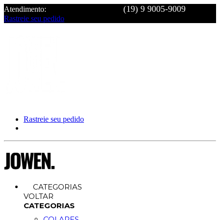
Atendimento:
Rastreie seu pedido
Rastreie seu pedido
CATEGORIAS
VOLTAR
CATEGORIAS
COLARES