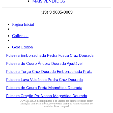
MAIS VENDIDOS
Página Inicial
Collection
Gold Edition
Pulseira Emborrachada Pedra Fosca Cruz Dourada
Pulseira de Couro Âncora Dourada Ajustável
Pulseira Terço Cruz Dourada Emborrachada Preta
Pulseira Lava Vulcânica Pedra Cruz Dourada
Pulseira de Couro Preta Magnética Dourada
Pulseira Oração Pai Nosso Magnética Dourada