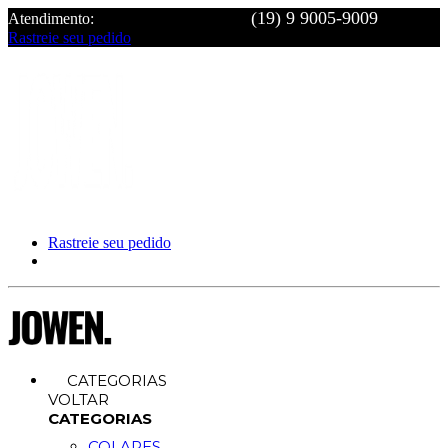
Atendimento:
Rastreie seu pedido
Rastreie seu pedido
CATEGORIAS
VOLTAR
CATEGORIAS
COLARES