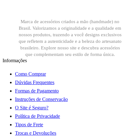
Marca de acessórios criados a mão (handmade) no
Brasil. Valorizamos a originalidade e a qualidade em
nossos produtos, trazendo a você designs exclusivos
que refletem a autenticidade e a beleza do artesanato
brasileiro. Explore nosso site e descubra acessórios
que complementam seu estilo de forma única.
Informações
Como Comprar
Dúvidas Frequentes
Formas de Pagamento
Instruções de Conservação
O Site é Seguro?
Política de Privacidade
Tipos de Frete
Trocas e Devoluções