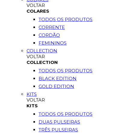
VOLTAR
COLARES
TODOS OS PRODUTOS
CORRENTE
CORDÃO
FEMININOS
COLLECTION
VOLTAR
COLLECTION
TODOS OS PRODUTOS
BLACK EDITION
GOLD EDITION
KITS
VOLTAR
KITS
TODOS OS PRODUTOS
DUAS PULSEIRAS
TRÊS PULSEIRAS