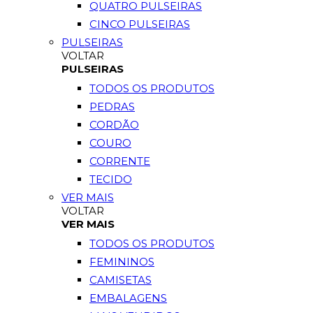
QUATRO PULSEIRAS
CINCO PULSEIRAS
PULSEIRAS
VOLTAR
PULSEIRAS
TODOS OS PRODUTOS
PEDRAS
CORDÃO
COURO
CORRENTE
TECIDO
VER MAIS
VOLTAR
VER MAIS
TODOS OS PRODUTOS
FEMININOS
CAMISETAS
EMBALAGENS