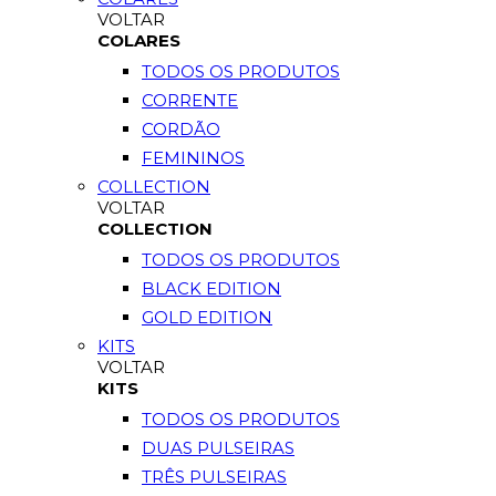
VOLTAR
COLARES
TODOS OS PRODUTOS
CORRENTE
CORDÃO
FEMININOS
COLLECTION
VOLTAR
COLLECTION
TODOS OS PRODUTOS
BLACK EDITION
GOLD EDITION
KITS
VOLTAR
KITS
TODOS OS PRODUTOS
DUAS PULSEIRAS
TRÊS PULSEIRAS