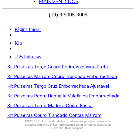
MAIS VENDIDOS
Página Inicial
Kits
Três Pulseiras
Kit Pulseiras Terço Couro Pedra Vulcânica Preta
Kit Pulseiras Marrom Couro Trançado Emborrachada
Kit Pulseiras Terço Cruz Emborrachada Ajustável
Kit Pulseiras Pedra Hematita Vulcânica Emborrachada
Kit Pulseiras Terço Madeira Couro Fosca
Kit Pulseiras Couro Trançado Contas Marrom