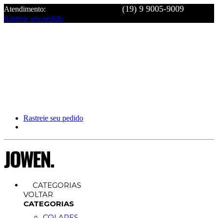
Atendimento:
Rastreie seu pedido
Rastreie seu pedido
CATEGORIAS
VOLTAR
CATEGORIAS
COLARES