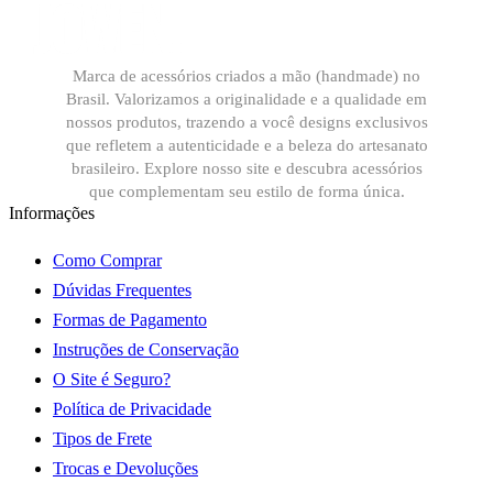
Marca de acessórios criados a mão (handmade) no
Brasil. Valorizamos a originalidade e a qualidade em
nossos produtos, trazendo a você designs exclusivos
que refletem a autenticidade e a beleza do artesanato
brasileiro. Explore nosso site e descubra acessórios
que complementam seu estilo de forma única.
Informações
Como Comprar
Dúvidas Frequentes
Formas de Pagamento
Instruções de Conservação
O Site é Seguro?
Política de Privacidade
Tipos de Frete
Trocas e Devoluções