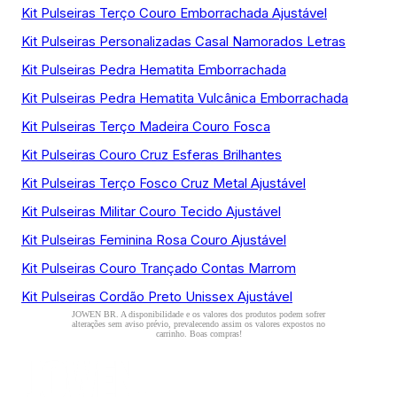
Kit Pulseiras Terço Couro Emborrachada Ajustável
Kit Pulseiras Personalizadas Casal Namorados Letras
Kit Pulseiras Pedra Hematita Emborrachada
Kit Pulseiras Pedra Hematita Vulcânica Emborrachada
Kit Pulseiras Terço Madeira Couro Fosca
Kit Pulseiras Couro Cruz Esferas Brilhantes
Kit Pulseiras Terço Fosco Cruz Metal Ajustável
Kit Pulseiras Militar Couro Tecido Ajustável
Kit Pulseiras Feminina Rosa Couro Ajustável
Kit Pulseiras Couro Trançado Contas Marrom
Kit Pulseiras Cordão Preto Unissex Ajustável