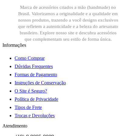
Marca de acessórios criados a mão (handmade) no
Brasil. Valorizamos a originalidade e a qualidade em
nossos produtos, trazendo a você designs exclusivos
que refletem a autenticidade e a beleza do artesanato
brasileiro. Explore nosso site e descubra acessórios
que complementam seu estilo de forma única.
Informações
Como Comprar
Dúvidas Frequentes
Formas de Pagamento
Instruções de Conservação
O Site é Seguro?
Política de Privacidade
Tipos de Frete
Trocas e Devoluções
Atendimento