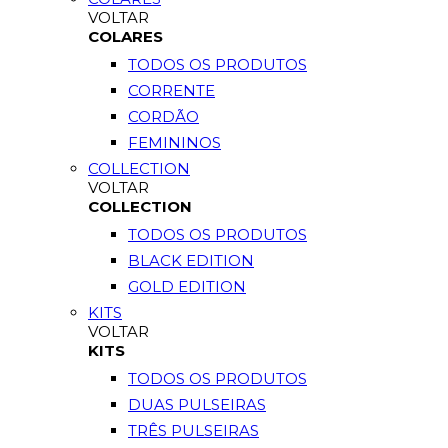
VOLTAR
COLARES
TODOS OS PRODUTOS
CORRENTE
CORDÃO
FEMININOS
COLLECTION
VOLTAR
COLLECTION
TODOS OS PRODUTOS
BLACK EDITION
GOLD EDITION
KITS
VOLTAR
KITS
TODOS OS PRODUTOS
DUAS PULSEIRAS
TRÊS PULSEIRAS