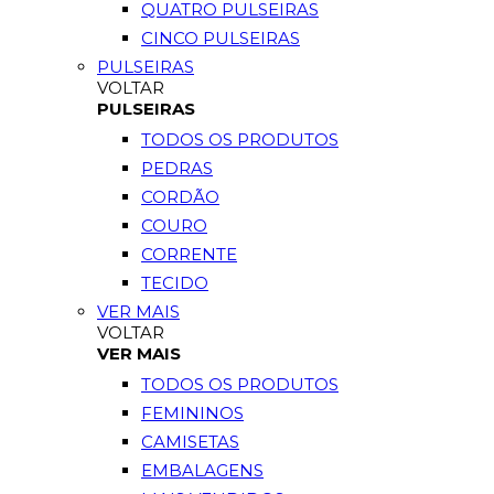
QUATRO PULSEIRAS
CINCO PULSEIRAS
PULSEIRAS
VOLTAR
PULSEIRAS
TODOS OS PRODUTOS
PEDRAS
CORDÃO
COURO
CORRENTE
TECIDO
VER MAIS
VOLTAR
VER MAIS
TODOS OS PRODUTOS
FEMININOS
CAMISETAS
EMBALAGENS