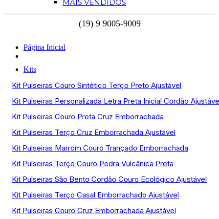
MAIS VENDIDOS
Página Inicial
Kits
Kit Pulseiras Couro Sintético Terço Preto Ajustável
Kit Pulseiras Personalizada Letra Preta Inicial Cordão Ajustáve
Kit Pulseiras Couro Preta Cruz Emborrachada
Kit Pulseiras Terço Cruz Emborrachada Ajustável
Kit Pulseiras Marrom Couro Trançado Emborrachada
Kit Pulseiras Terço Couro Pedra Vulcânica Preta
Kit Pulseiras São Bento Cordão Couro Ecológico Ajustável
Kit Pulseiras Terço Casal Emborrachado Ajustável
Kit Pulseiras Couro Cruz Emborrachada Ajustável