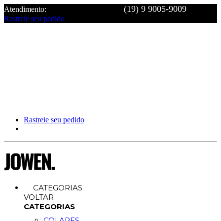
Atendimento:
Rastreie seu pedido
Rastreie seu pedido
CATEGORIAS
VOLTAR
CATEGORIAS
COLARES