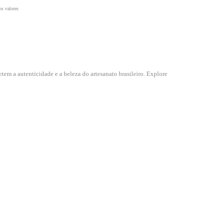
tem a autenticidade e a beleza do artesanato brasileiro. Explore