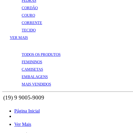
PEDRAS
CORDÃO
COURO
CORRENTE
TECIDO
VER MAIS
VOLTAR
VER MAIS
TODOS OS PRODUTOS
FEMININOS
CAMISETAS
EMBALAGENS
MAIS VENDIDOS
Página Inicial
Ver Mais