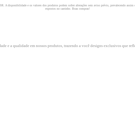
dade e a qualidade em nossos produtos, trazendo a você designs exclusivos que refle