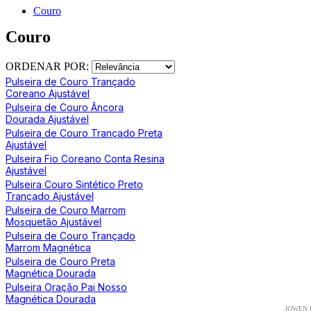
Couro
Couro
ORDENAR POR:
Pulseira de Couro Trançado
Coreano Ajustável
Pulseira de Couro Âncora
Dourada Ajustável
Pulseira de Couro Trançado Preta
Ajustável
Pulseira Fio Coreano Conta Resina
Ajustável
Pulseira Couro Sintético Preto
Trançado Ajustável
Pulseira de Couro Marrom
Mosquetão Ajustável
Pulseira de Couro Trançado
Marrom Magnética
Pulseira de Couro Preta
Magnética Dourada
Pulseira Oração Pai Nosso
Magnética Dourada