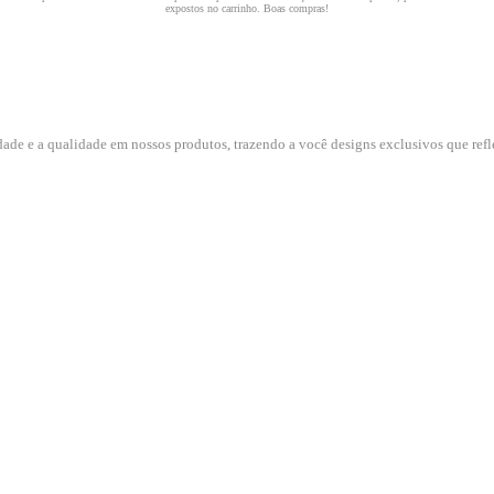
dade e a qualidade em nossos produtos, trazendo a você designs exclusivos que refle