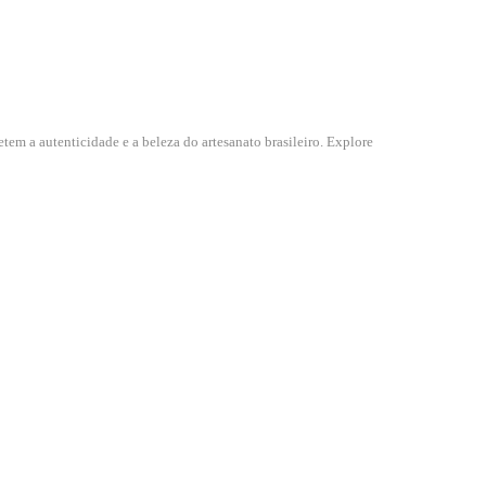
tem a autenticidade e a beleza do artesanato brasileiro. Explore