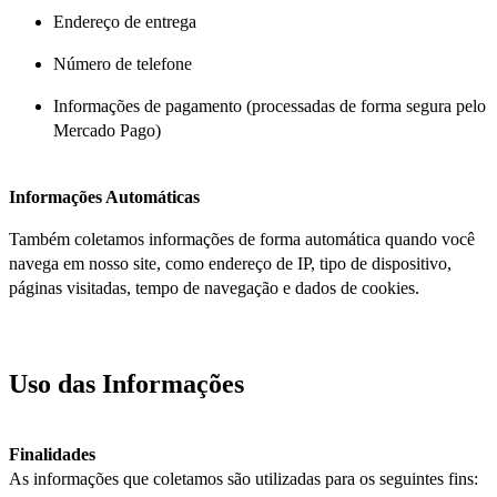
Endereço de entrega
Número de telefone
Informações de pagamento (processadas de forma segura pelo
Mercado Pago)
Informações Automáticas
Também coletamos informações de forma automática quando você
navega em nosso site, como endereço de IP, tipo de dispositivo,
páginas visitadas, tempo de navegação e dados de cookies.
Uso das Informações
Finalidades
As informações que coletamos são utilizadas para os seguintes fins: