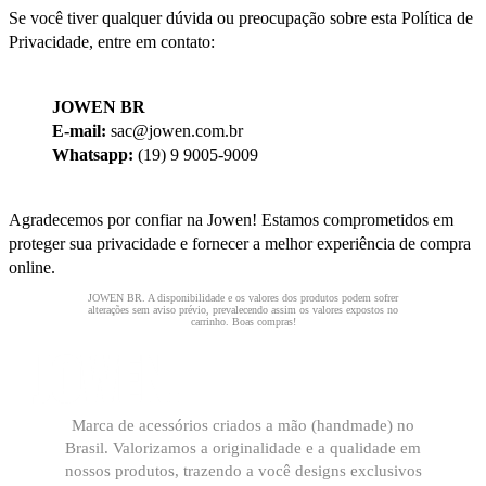
Se você tiver qualquer dúvida ou preocupação sobre esta Política de
Privacidade, entre em contato:
JOWEN BR
E-mail:
sac@jowen.com.br
Whatsapp:
(19) 9 9005-9009
Agradecemos por confiar na Jowen! Estamos comprometidos em
proteger sua privacidade e fornecer a melhor experiência de compra
online.
Marca de acessórios criados a mão (handmade) no
Brasil. Valorizamos a originalidade e a qualidade em
nossos produtos, trazendo a você designs exclusivos