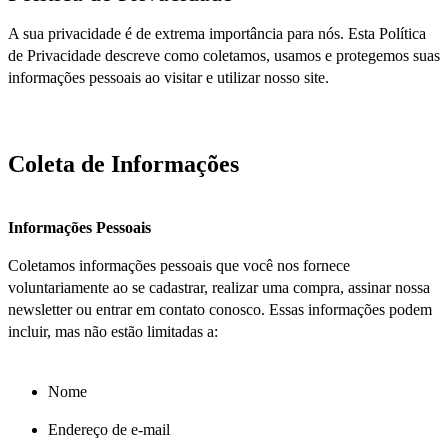
A sua privacidade é de extrema importância para nós. Esta Política
de Privacidade descreve como coletamos, usamos e protegemos suas
informações pessoais ao visitar e utilizar nosso site.
Coleta de Informações
Informações Pessoais
Coletamos informações pessoais que você nos fornece
voluntariamente ao se cadastrar, realizar uma compra, assinar nossa
newsletter ou entrar em contato conosco. Essas informações podem
incluir, mas não estão limitadas a:
Nome
Endereço de e-mail