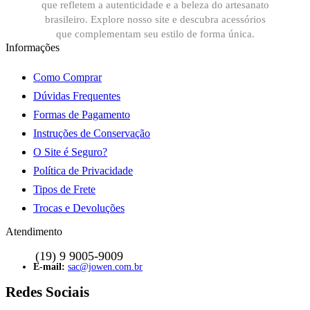
que refletem a autenticidade e a beleza do artesanato
brasileiro. Explore nosso site e descubra acessórios
que complementam seu estilo de forma única.
Informações
Como Comprar
Dúvidas Frequentes
Formas de Pagamento
Instruções de Conservação
O Site é Seguro?
Política de Privacidade
Tipos de Frete
Trocas e Devoluções
Atendimento
sac@jowen.com.br