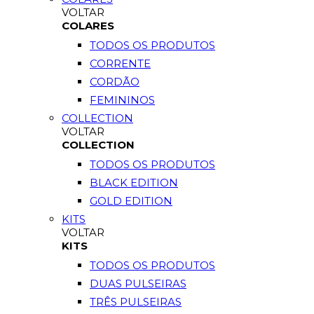
VOLTAR
COLARES
TODOS OS PRODUTOS
CORRENTE
CORDÃO
FEMININOS
COLLECTION
VOLTAR
COLLECTION
TODOS OS PRODUTOS
BLACK EDITION
GOLD EDITION
KITS
VOLTAR
KITS
TODOS OS PRODUTOS
DUAS PULSEIRAS
TRÊS PULSEIRAS