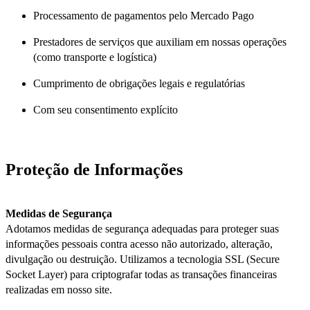
Processamento de pagamentos pelo Mercado Pago
Prestadores de serviços que auxiliam em nossas operações
(como transporte e logística)
Cumprimento de obrigações legais e regulatórias
Com seu consentimento explícito
Proteção de Informações
Medidas de Segurança
Adotamos medidas de segurança adequadas para proteger suas
informações pessoais contra acesso não autorizado, alteração,
divulgação ou destruição. Utilizamos a tecnologia SSL (Secure
Socket Layer) para criptografar todas as transações financeiras
realizadas em nosso site.