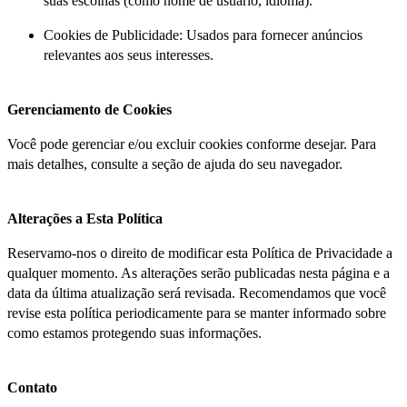
suas escolhas (como nome de usuário, idioma).
Cookies de Publicidade: Usados para fornecer anúncios
relevantes aos seus interesses.
Gerenciamento de Cookies
Você pode gerenciar e/ou excluir cookies conforme desejar. Para
mais detalhes, consulte a seção de ajuda do seu navegador.
Alterações a Esta Política
Reservamo-nos o direito de modificar esta Política de Privacidade a
qualquer momento. As alterações serão publicadas nesta página e a
data da última atualização será revisada. Recomendamos que você
revise esta política periodicamente para se manter informado sobre
como estamos protegendo suas informações.
Contato