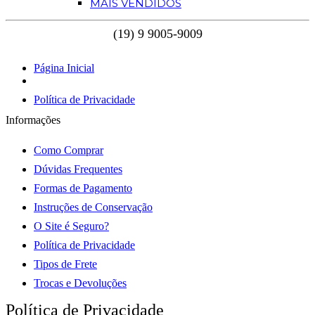
MAIS VENDIDOS
Página Inicial
Política de Privacidade
Informações
Como Comprar
Dúvidas Frequentes
Formas de Pagamento
Instruções de Conservação
O Site é Seguro?
Política de Privacidade
Tipos de Frete
Trocas e Devoluções
Política de Privacidade