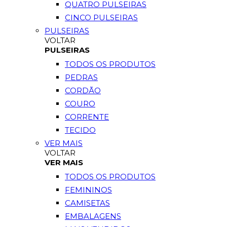
QUATRO PULSEIRAS
CINCO PULSEIRAS
PULSEIRAS
VOLTAR
PULSEIRAS
TODOS OS PRODUTOS
PEDRAS
CORDÃO
COURO
CORRENTE
TECIDO
VER MAIS
VOLTAR
VER MAIS
TODOS OS PRODUTOS
FEMININOS
CAMISETAS
EMBALAGENS