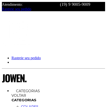
Atendimento:
Rastreie seu pedido
Rastreie seu pedido
CATEGORIAS
VOLTAR
CATEGORIAS
COLARES