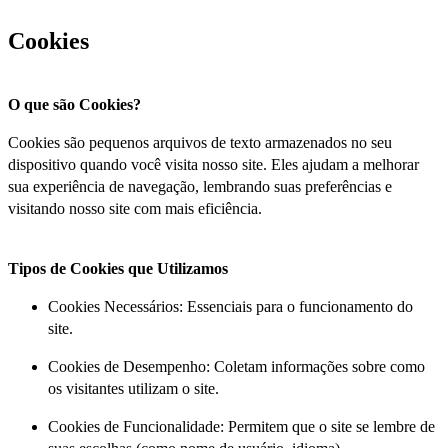
Cookies
O que são Cookies?
Cookies são pequenos arquivos de texto armazenados no seu
dispositivo quando você visita nosso site. Eles ajudam a melhorar
sua experiência de navegação, lembrando suas preferências e
visitando nosso site com mais eficiência.
Tipos de Cookies que Utilizamos
Cookies Necessários: Essenciais para o funcionamento do
site.
Cookies de Desempenho: Coletam informações sobre como
os visitantes utilizam o site.
Cookies de Funcionalidade: Permitem que o site se lembre de