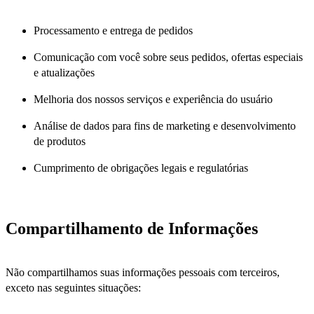
Processamento e entrega de pedidos
Comunicação com você sobre seus pedidos, ofertas especiais
e atualizações
Melhoria dos nossos serviços e experiência do usuário
Análise de dados para fins de marketing e desenvolvimento
de produtos
Cumprimento de obrigações legais e regulatórias
Compartilhamento de Informações
Não compartilhamos suas informações pessoais com terceiros,
exceto nas seguintes situações: