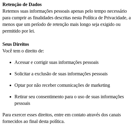
Retenção de Dados
Retemos suas informações pessoais apenas pelo tempo necessário
para cumprir as finalidades descritas nesta Política de Privacidade, a
menos que um período de retenção mais longo seja exigido ou
permitido por lei.
Seus Direitos
Você tem o direito de:
Acessar e corrigir suas informações pessoais
Solicitar a exclusão de suas informações pessoais
Optar por não receber comunicações de marketing
Retirar seu consentimento para o uso de suas informações
pessoais
Para exercer esses direitos, entre em contato através dos canais
fornecidos ao final desta política.