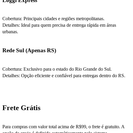
Loggi Express
Cobertura: Principais cidades e regiões metropolitanas.
Detalhes: Ideal para quem precisa de entrega rápida em áreas
urbanas.
Rede Sul (Apenas RS)
Cobertura: Exclusivo para o estado do Rio Grande do Sul.
Detalhes: Opção eficiente e confiável para entregas dentro do RS.
Frete Grátis
Para compras com valor total acima de R$99, o frete é gratuito. A