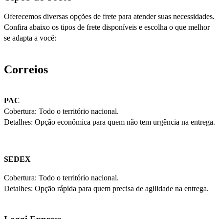
Oferecemos diversas opções de frete para atender suas necessidades.
Confira abaixo os tipos de frete disponíveis e escolha o que melhor
se adapta a você:
Correios
PAC
Cobertura: Todo o território nacional.
Detalhes: Opção econômica para quem não tem urgência na entrega.
SEDEX
Cobertura: Todo o território nacional.
Detalhes: Opção rápida para quem precisa de agilidade na entrega.