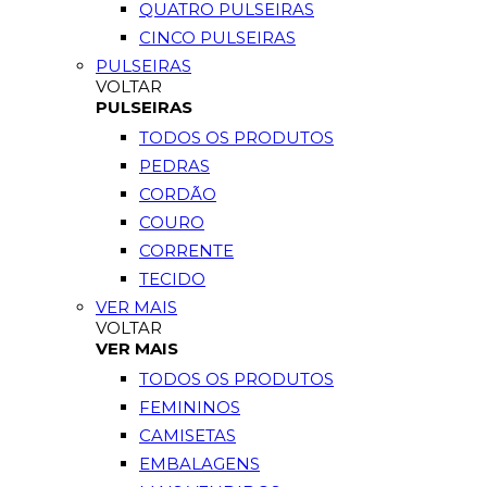
QUATRO PULSEIRAS
CINCO PULSEIRAS
PULSEIRAS
VOLTAR
PULSEIRAS
TODOS OS PRODUTOS
PEDRAS
CORDÃO
COURO
CORRENTE
TECIDO
VER MAIS
VOLTAR
VER MAIS
TODOS OS PRODUTOS
FEMININOS
CAMISETAS
EMBALAGENS