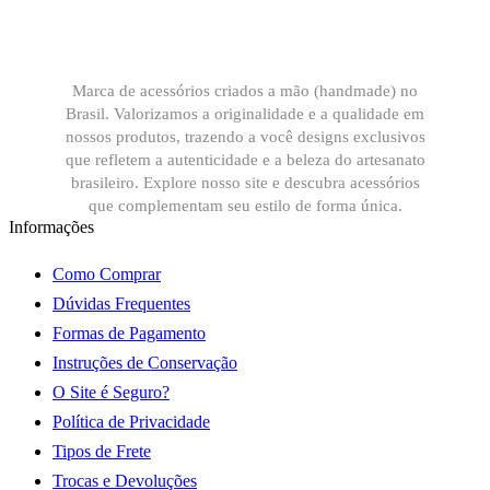
Marca de acessórios criados a mão (handmade) no
Brasil. Valorizamos a originalidade e a qualidade em
nossos produtos, trazendo a você designs exclusivos
que refletem a autenticidade e a beleza do artesanato
brasileiro. Explore nosso site e descubra acessórios
que complementam seu estilo de forma única.
Informações
Como Comprar
Dúvidas Frequentes
Formas de Pagamento
Instruções de Conservação
O Site é Seguro?
Política de Privacidade
Tipos de Frete
Trocas e Devoluções