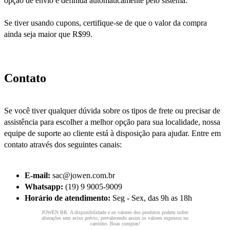
opção de envio é definida automáticamente pelo sistema.
Se tiver usando cupons, certifique-se de que o valor da compra
ainda seja maior que R$99.
Contato
Se você tiver qualquer dúvida sobre os tipos de frete ou precisar de
assistência para escolher a melhor opção para sua localidade, nossa
equipe de suporte ao cliente está à disposição para ajudar. Entre em
contato através dos seguintes canais:
E-mail:
sac@jowen.com.br
Whatsapp:
(19) 9 9005-9009
Horário de atendimento:
Seg - Sex, das 9h as 18h