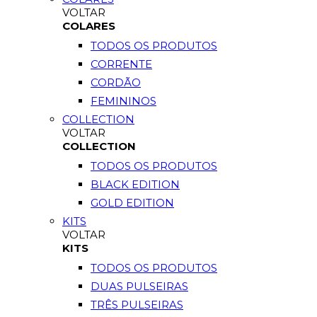
VOLTAR
COLARES
TODOS OS PRODUTOS
CORRENTE
CORDÃO
FEMININOS
COLLECTION
VOLTAR
COLLECTION
TODOS OS PRODUTOS
BLACK EDITION
GOLD EDITION
KITS
VOLTAR
KITS
TODOS OS PRODUTOS
DUAS PULSEIRAS
TRÊS PULSEIRAS