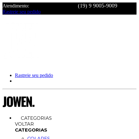
Atendimento:
Rastreie seu pedido
Rastreie seu pedido
CATEGORIAS
VOLTAR
CATEGORIAS
COLARES