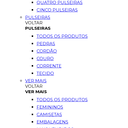
QUATRO PULSEIRAS
CINCO PULSEIRAS
PULSEIRAS
VOLTAR
PULSEIRAS
TODOS OS PRODUTOS
PEDRAS
CORDÃO
COURO
CORRENTE
TECIDO
VER MAIS
VOLTAR
VER MAIS
TODOS OS PRODUTOS
FEMININOS
CAMISETAS
EMBALAGENS