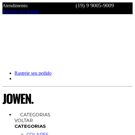
Atendimento:
Rastreie seu pedido
Rastreie seu pedido
CATEGORIAS
VOLTAR
CATEGORIAS
COLARES