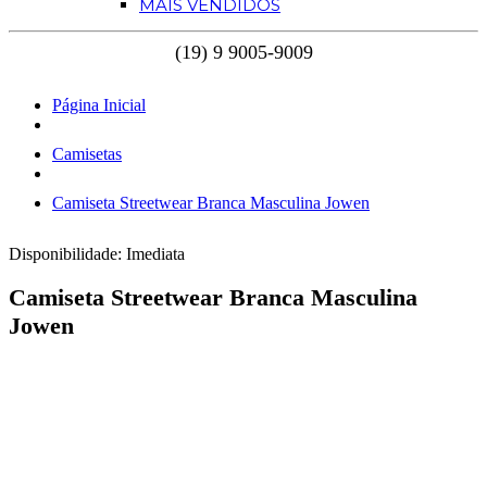
MAIS VENDIDOS
Página Inicial
Camisetas
Camiseta Streetwear Branca Masculina Jowen
Disponibilidade:
Imediata
Camiseta Streetwear Branca Masculina
Jowen