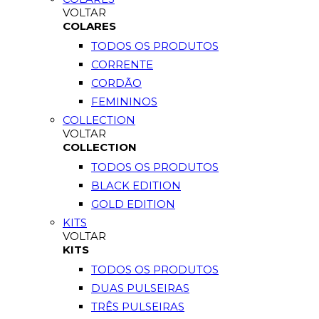
VOLTAR
COLARES
TODOS OS PRODUTOS
CORRENTE
CORDÃO
FEMININOS
COLLECTION
VOLTAR
COLLECTION
TODOS OS PRODUTOS
BLACK EDITION
GOLD EDITION
KITS
VOLTAR
KITS
TODOS OS PRODUTOS
DUAS PULSEIRAS
TRÊS PULSEIRAS