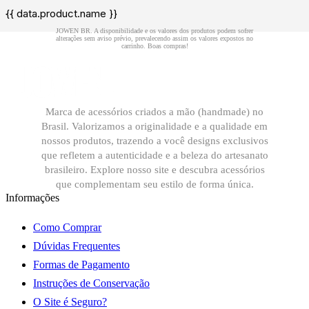
{{ data.product.name }}
Marca de acessórios criados a mão (handmade) no
Brasil. Valorizamos a originalidade e a qualidade em
nossos produtos, trazendo a você designs exclusivos
que refletem a autenticidade e a beleza do artesanato
brasileiro. Explore nosso site e descubra acessórios
que complementam seu estilo de forma única.
Informações
Como Comprar
Dúvidas Frequentes
Formas de Pagamento
Instruções de Conservação
O Site é Seguro?