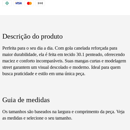
Descrição do produto
Perfeita para o seu dia a dia. Com gola canelada reforçada para
maior durabilidade, ela é feita em tecido 30.1 penteado, oferecendo
maciez e conforto incomparáveis. Suas mangas curtas e modelagem
street garantem um visual descolado e moderno. Ideal para quem
busca praticidade e estilo em uma única peça.
Guia de medidas
Os tamanhos são baseados na largura e comprimento da peça. Veja
as medidas e selecione o seu tamanho.