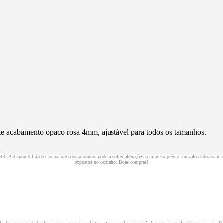
otte acabamento opaco rosa 4mm, ajustável para todos os tamanhos.