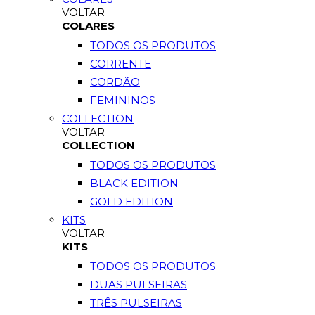
VOLTAR
COLARES
TODOS OS PRODUTOS
CORRENTE
CORDÃO
FEMININOS
COLLECTION
VOLTAR
COLLECTION
TODOS OS PRODUTOS
BLACK EDITION
GOLD EDITION
KITS
VOLTAR
KITS
TODOS OS PRODUTOS
DUAS PULSEIRAS
TRÊS PULSEIRAS