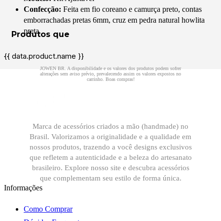
Confecção:
Feita em fio coreano e camurça preto, contas
emborrachadas pretas 6mm, cruz em pedra natural howlita
preta.
{{ data.product.name }}
Marca de acessórios criados a mão (handmade) no
Brasil. Valorizamos a originalidade e a qualidade em
nossos produtos, trazendo a você designs exclusivos
que refletem a autenticidade e a beleza do artesanato
brasileiro. Explore nosso site e descubra acessórios
que complementam seu estilo de forma única.
Informações
Como Comprar