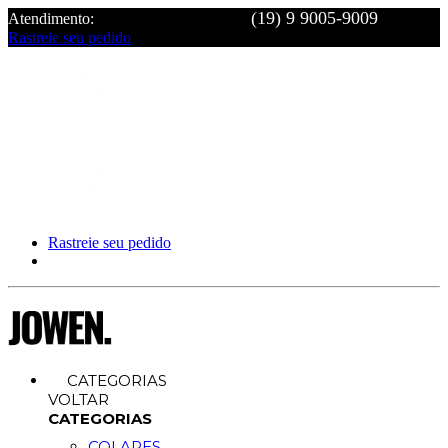
Atendimento:
Rastreie seu pedido
Rastreie seu pedido
CATEGORIAS
VOLTAR
CATEGORIAS
COLARES