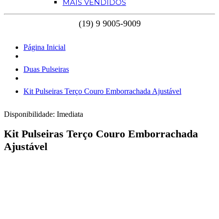
MAIS VENDIDOS
Página Inicial
Duas Pulseiras
Kit Pulseiras Terço Couro Emborrachada Ajustável
Disponibilidade:
Imediata
Kit Pulseiras Terço Couro Emborrachada
Ajustável