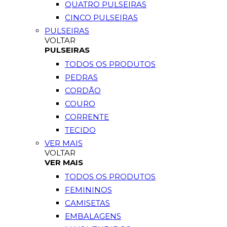
QUATRO PULSEIRAS
CINCO PULSEIRAS
PULSEIRAS
VOLTAR
PULSEIRAS
TODOS OS PRODUTOS
PEDRAS
CORDÃO
COURO
CORRENTE
TECIDO
VER MAIS
VOLTAR
VER MAIS
TODOS OS PRODUTOS
FEMININOS
CAMISETAS
EMBALAGENS