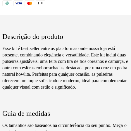
Descrição do produto
Esse kit é best-seller entre as plataformas onde nossa loja está
presente, combinando elegância e versatilidade. Este kit inclui duas
pulseiras ajustáveis: uma feita com tira de fios coreanos e camurça, e
outra com esferas emborrachadas, destacada por uma cruz em pedra
natural howlita. Perfeitas para qualquer ocasião, as pulseiras
oferecem um toque sofisticado e moderno, ideal para complementar
qualquer visual com estilo e significado.
Guia de medidas
Os tamanhos são baseados na circunferência do seu punho. Meça-o