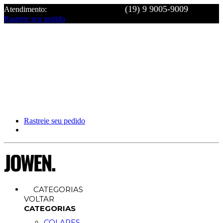
Atendimento:
Rastreie seu pedido
Rastreie seu pedido
CATEGORIAS
VOLTAR
CATEGORIAS
COLARES