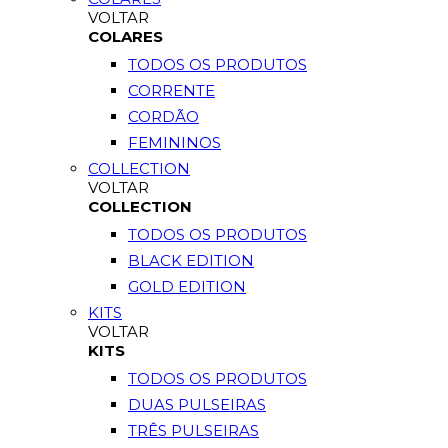
VOLTAR
COLARES
TODOS OS PRODUTOS
CORRENTE
CORDÃO
FEMININOS
COLLECTION
VOLTAR
COLLECTION
TODOS OS PRODUTOS
BLACK EDITION
GOLD EDITION
KITS
VOLTAR
KITS
TODOS OS PRODUTOS
DUAS PULSEIRAS
TRÊS PULSEIRAS