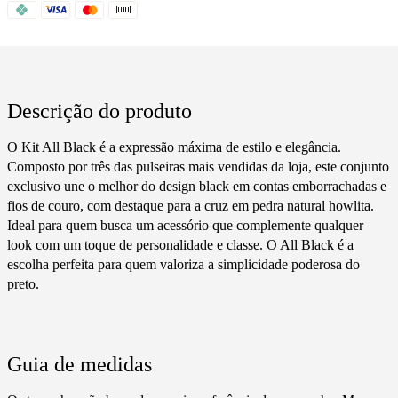
Descrição do produto
O Kit All Black é a expressão máxima de estilo e elegância.
Composto por três das pulseiras mais vendidas da loja, este conjunto
exclusivo une o melhor do design black em contas emborrachadas e
fios de couro, com destaque para a cruz em pedra natural howlita.
Ideal para quem busca um acessório que complemente qualquer
look com um toque de personalidade e classe. O All Black é a
escolha perfeita para quem valoriza a simplicidade poderosa do
preto.
Guia de medidas