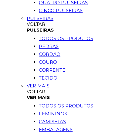
QUATRO PULSEIRAS
CINCO PULSEIRAS
PULSEIRAS
VOLTAR
PULSEIRAS
TODOS OS PRODUTOS
PEDRAS
CORDÃO
COURO
CORRENTE
TECIDO
VER MAIS
VOLTAR
VER MAIS
TODOS OS PRODUTOS
FEMININOS
CAMISETAS
EMBALAGENS