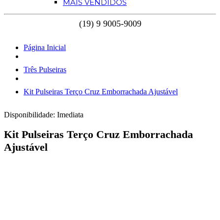
MAIS VENDIDOS
Página Inicial
Três Pulseiras
Kit Pulseiras Terço Cruz Emborrachada Ajustável
Disponibilidade:
Imediata
Kit Pulseiras Terço Cruz Emborrachada
Ajustável