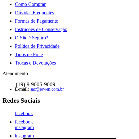
Como Comprar
Dúvidas Frequentes
Formas de Pagamento
Instruções de Conservação
O Site é Seguro?
Política de Privacidade
Tipos de Frete
Trocas e Devoluções
Atendimento
sac@jowen.com.br
facebook
facebook
instagram
instagram