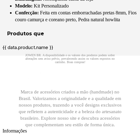
Modelo:
Kit Personalizado
Confecção:
Feita em contas emborrachadas pretas 8mm, Fios
couro camurça e coreano preto, Pedra natural howlita
{{ data.product.name }}
Marca de acessórios criados a mão (handmade) no
Brasil. Valorizamos a originalidade e a qualidade em
nossos produtos, trazendo a você designs exclusivos
que refletem a autenticidade e a beleza do artesanato
brasileiro. Explore nosso site e descubra acessórios
que complementam seu estilo de forma única.
Informações