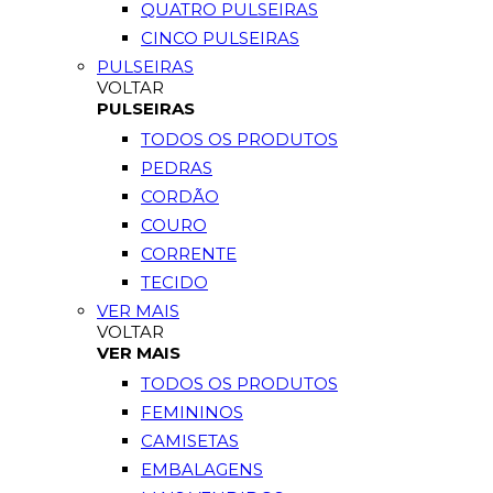
QUATRO PULSEIRAS
CINCO PULSEIRAS
PULSEIRAS
VOLTAR
PULSEIRAS
TODOS OS PRODUTOS
PEDRAS
CORDÃO
COURO
CORRENTE
TECIDO
VER MAIS
VOLTAR
VER MAIS
TODOS OS PRODUTOS
FEMININOS
CAMISETAS
EMBALAGENS