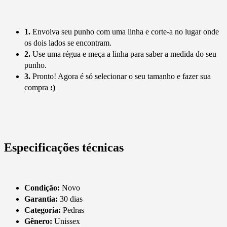
1.
Envolva seu punho com uma linha e corte-a no lugar onde
os dois lados se encontram.
2.
Use uma régua e meça a linha para saber a medida do seu
punho.
3.
Pronto! Agora é só selecionar o seu tamanho e fazer sua
compra
:)
Especificações técnicas
Condição:
Novo
Garantia:
30 dias
Categoria:
Pedras
Gênero:
Unissex