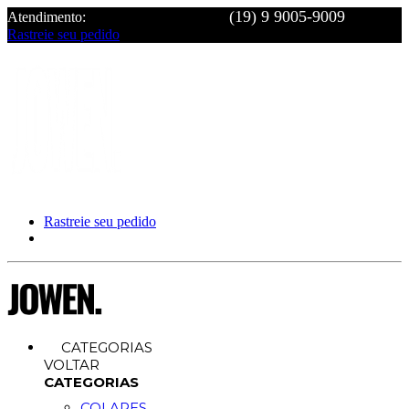
Atendimento:
Rastreie seu pedido
Rastreie seu pedido
CATEGORIAS
VOLTAR
CATEGORIAS
COLARES