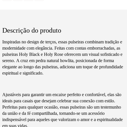
Descrição do produto
Inspiradas no design de terços, essas pulseiras combinam tradição e
modernidade com elegância. Feitas com contas emborrachadas, as
pulseiras Holy Black e Holy Rose oferecem um visual sofisticado e
sereno. A cruz em pedra natural howlita, posicionada de forma
elegante ao longo das pulseiras, adiciona um toque de profundidade
espiritual e significado.
Ajustáveis para garantir um encaixe perfeito e confortável, elas são
ideais para casais que desejam celebrar sua conexão com estilo.
Perfeitas para qualquer ocasião, essas pulseiras são um testemunho
da união e da fé compartilhada, tornando-se um acessório
indispensável para aqueles que valorizam o amor e a espiritualidade
em suas vidas.