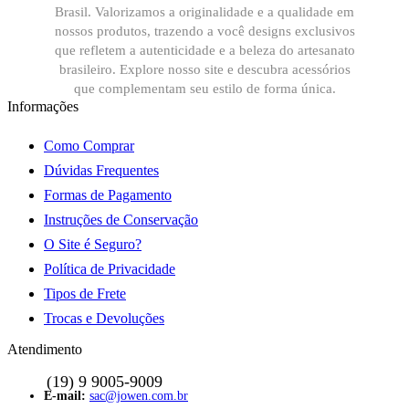
Brasil. Valorizamos a originalidade e a qualidade em
nossos produtos, trazendo a você designs exclusivos
que refletem a autenticidade e a beleza do artesanato
brasileiro. Explore nosso site e descubra acessórios
que complementam seu estilo de forma única.
Informações
Como Comprar
Dúvidas Frequentes
Formas de Pagamento
Instruções de Conservação
O Site é Seguro?
Política de Privacidade
Tipos de Frete
Trocas e Devoluções
Atendimento
sac@jowen.com.br