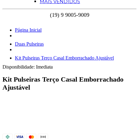
MAIS VENDIDOS
Página Inicial
Duas Pulseiras
Kit Pulseiras Terço Casal Emborrachado Ajustável
Disponibilidade:
Imediata
Kit Pulseiras Terço Casal Emborrachado
Ajustável