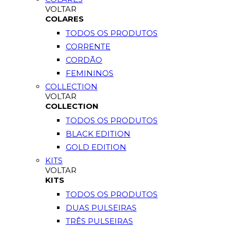
VOLTAR
COLARES
TODOS OS PRODUTOS
CORRENTE
CORDÃO
FEMININOS
COLLECTION
VOLTAR
COLLECTION
TODOS OS PRODUTOS
BLACK EDITION
GOLD EDITION
KITS
VOLTAR
KITS
TODOS OS PRODUTOS
DUAS PULSEIRAS
TRÊS PULSEIRAS