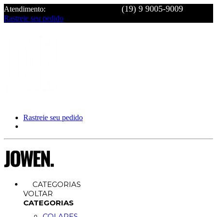
Atendimento:
Rastreie seu pedido
Rastreie seu pedido
CATEGORIAS
VOLTAR
CATEGORIAS
COLARES