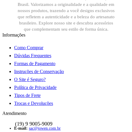
Brasil. Valorizamos a originalidade e a qualidade em
nossos produtos, trazendo a você designs exclusivos
que refletem a autenticidade e a beleza do artesanato
brasileiro. Explore nosso site e descubra acessórios
que complementam seu estilo de forma única.
Informações
Como Comprar
Dúvidas Frequentes
Formas de Pagamento
Instruções de Conservação
O Site é Seguro?
Política de Privacidade
Tipos de Frete
Trocas e Devoluções
Atendimento
sac@jowen.com.br