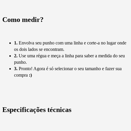
Como medir?
1.
Envolva seu punho com uma linha e corte-a no lugar onde
os dois lados se encontram.
2.
Use uma régua e meça a linha para saber a medida do seu
punho.
3.
Pronto! Agora é só selecionar o seu tamanho e fazer sua
compra
:)
Especificações técnicas