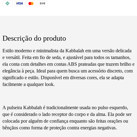
Descrição do produto
Estilo moderno e minimalista da Kabbalah em uma versão delicada
e versátil. Feita em fio de seda, e ajustável para todos os tamanhos,
ela conta com detalhes em contas ABS prateadas que trazem brilho e
elegância à peça. Ideal para quem busca um acessório discreto, com
significado e estilo. Disponível em diversas cores, ela se adapta
facilmente a qualquer look.
A pulseira Kabbalah é tradicionalmente usada no pulso esquerdo,
que é considerado o lado receptor do corpo e da alma. Ela pode ser
colocada por alguém de confiança enquanto são feitas orações ou
bênçãos como forma de proteção contra energias negativas.