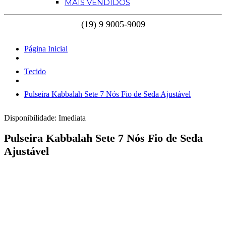
MAIS VENDIDOS
Página Inicial
Tecido
Pulseira Kabbalah Sete 7 Nós Fio de Seda Ajustável
Disponibilidade:
Imediata
Pulseira Kabbalah Sete 7 Nós Fio de Seda
Ajustável