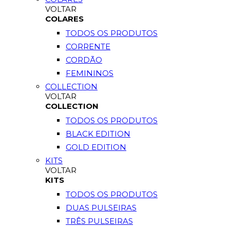
VOLTAR
COLARES
TODOS OS PRODUTOS
CORRENTE
CORDÃO
FEMININOS
COLLECTION
VOLTAR
COLLECTION
TODOS OS PRODUTOS
BLACK EDITION
GOLD EDITION
KITS
VOLTAR
KITS
TODOS OS PRODUTOS
DUAS PULSEIRAS
TRÊS PULSEIRAS