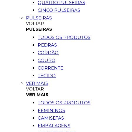
QUATRO PULSEIRAS
CINCO PULSEIRAS
PULSEIRAS
VOLTAR
PULSEIRAS
TODOS OS PRODUTOS
PEDRAS
CORDÃO
COURO
CORRENTE
TECIDO
VER MAIS
VOLTAR
VER MAIS
TODOS OS PRODUTOS
FEMININOS
CAMISETAS
EMBALAGENS