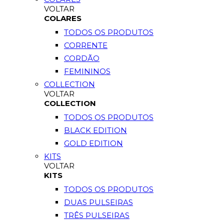
VOLTAR
COLARES
TODOS OS PRODUTOS
CORRENTE
CORDÃO
FEMININOS
COLLECTION
VOLTAR
COLLECTION
TODOS OS PRODUTOS
BLACK EDITION
GOLD EDITION
KITS
VOLTAR
KITS
TODOS OS PRODUTOS
DUAS PULSEIRAS
TRÊS PULSEIRAS