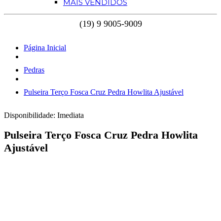
MAIS VENDIDOS
Página Inicial
Pedras
Pulseira Terço Fosca Cruz Pedra Howlita Ajustável
Disponibilidade:
Imediata
Pulseira Terço Fosca Cruz Pedra Howlita
Ajustável