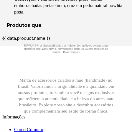
emborrachadas pretas 6mm, cruz em pedra natural howlita
preta.
{{ data.product.name }}
Marca de acessórios criados a mão (handmade) no
Brasil. Valorizamos a originalidade e a qualidade em
nossos produtos, trazendo a você designs exclusivos
que refletem a autenticidade e a beleza do artesanato
brasileiro. Explore nosso site e descubra acessórios
que complementam seu estilo de forma única.
Informações
Como Comprar