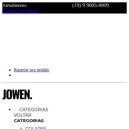
Atendimento:
Rastreie seu pedido
Rastreie seu pedido
CATEGORIAS
VOLTAR
CATEGORIAS
COLARES