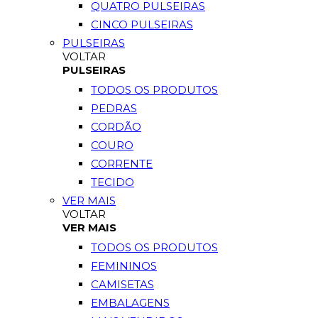
QUATRO PULSEIRAS
CINCO PULSEIRAS
PULSEIRAS
VOLTAR
PULSEIRAS
TODOS OS PRODUTOS
PEDRAS
CORDÃO
COURO
CORRENTE
TECIDO
VER MAIS
VOLTAR
VER MAIS
TODOS OS PRODUTOS
FEMININOS
CAMISETAS
EMBALAGENS