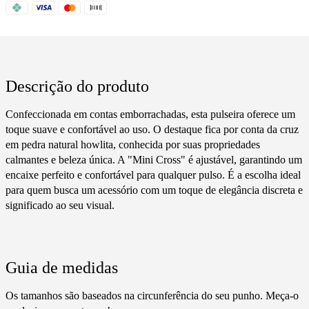
Descrição do produto
Confeccionada em contas emborrachadas, esta pulseira oferece um
toque suave e confortável ao uso. O destaque fica por conta da cruz
em pedra natural howlita, conhecida por suas propriedades
calmantes e beleza única. A "Mini Cross" é ajustável, garantindo um
encaixe perfeito e confortável para qualquer pulso. É a escolha ideal
para quem busca um acessório com um toque de elegância discreta e
significado ao seu visual.
Guia de medidas
Os tamanhos são baseados na circunferência do seu punho. Meça-o