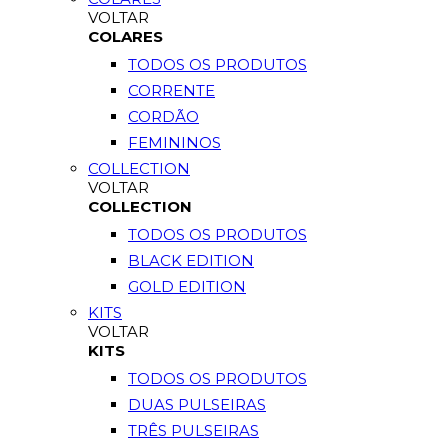
VOLTAR
COLARES
TODOS OS PRODUTOS
CORRENTE
CORDÃO
FEMININOS
COLLECTION
VOLTAR
COLLECTION
TODOS OS PRODUTOS
BLACK EDITION
GOLD EDITION
KITS
VOLTAR
KITS
TODOS OS PRODUTOS
DUAS PULSEIRAS
TRÊS PULSEIRAS