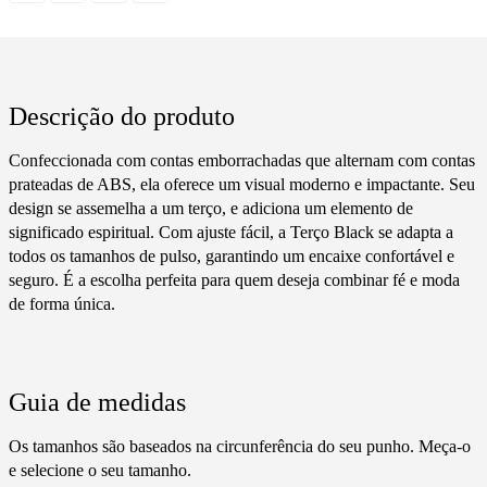
Descrição do produto
Confeccionada com contas emborrachadas que alternam com contas
prateadas de ABS, ela oferece um visual moderno e impactante. Seu
design se assemelha a um terço, e adiciona um elemento de
significado espiritual. Com ajuste fácil, a Terço Black se adapta a
todos os tamanhos de pulso, garantindo um encaixe confortável e
seguro. É a escolha perfeita para quem deseja combinar fé e moda
de forma única.
Guia de medidas
Os tamanhos são baseados na circunferência do seu punho. Meça-o
e selecione o seu tamanho.