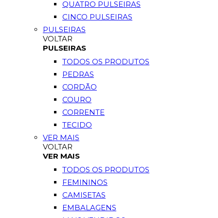
QUATRO PULSEIRAS
CINCO PULSEIRAS
PULSEIRAS
VOLTAR
PULSEIRAS
TODOS OS PRODUTOS
PEDRAS
CORDÃO
COURO
CORRENTE
TECIDO
VER MAIS
VOLTAR
VER MAIS
TODOS OS PRODUTOS
FEMININOS
CAMISETAS
EMBALAGENS