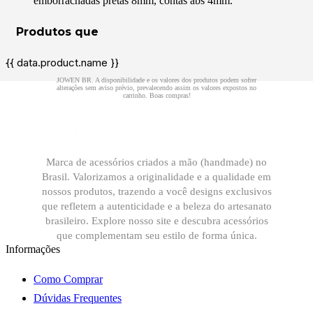
emborrachadas pretas 8mm, contas abs 4mm.
{{ data.product.name }}
Marca de acessórios criados a mão (handmade) no
Brasil. Valorizamos a originalidade e a qualidade em
nossos produtos, trazendo a você designs exclusivos
que refletem a autenticidade e a beleza do artesanato
brasileiro. Explore nosso site e descubra acessórios
que complementam seu estilo de forma única.
Informações
Como Comprar
Dúvidas Frequentes