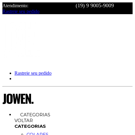
Atendimento:
Rastreie seu pedido
Rastreie seu pedido
CATEGORIAS
VOLTAR
CATEGORIAS
COLARES