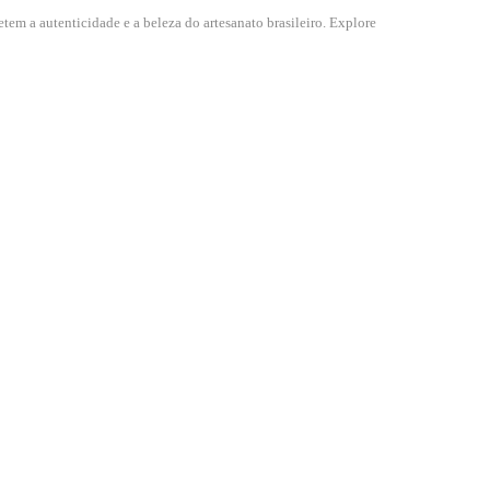
tem a autenticidade e a beleza do artesanato brasileiro. Explore