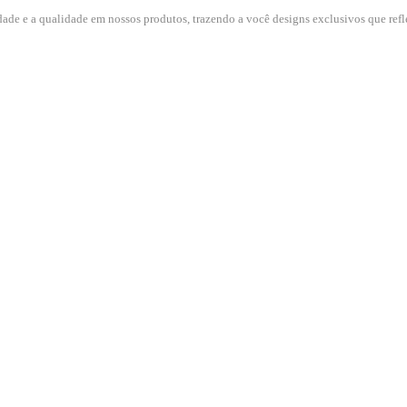
dade e a qualidade em nossos produtos, trazendo a você designs exclusivos que refle