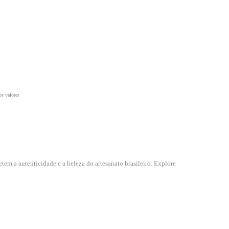
tem a autenticidade e a beleza do artesanato brasileiro. Explore