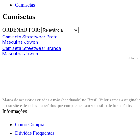
Camisetas
Camisetas
ORDENAR POR:
Camiseta Streetwear Preta
Masculina Jowen
Camiseta Streetwear Branca
Masculina Jowen
Marca de acessórios criados a mão (handmade) no Brasil. Valorizamos a originali
nosso site e descubra acessórios que complementam seu estilo de forma única.
Informações
Como Comprar
Dúvidas Frequentes