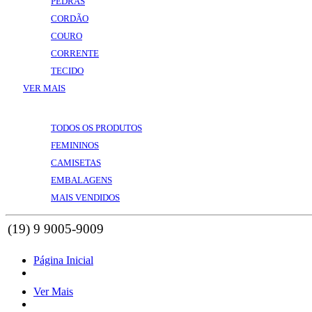
PEDRAS
CORDÃO
COURO
CORRENTE
TECIDO
VER MAIS
VOLTAR
VER MAIS
TODOS OS PRODUTOS
FEMININOS
CAMISETAS
EMBALAGENS
MAIS VENDIDOS
Página Inicial
Ver Mais