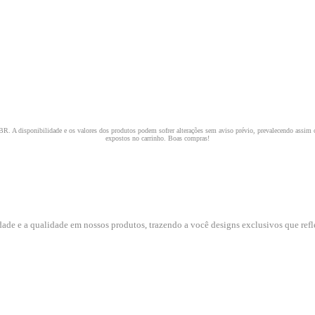
dade e a qualidade em nossos produtos, trazendo a você designs exclusivos que refle